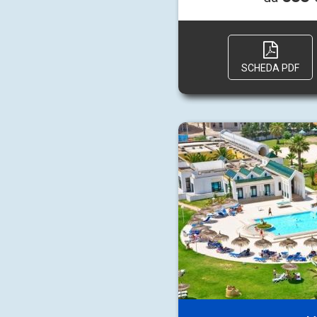
SCHEDA PDF