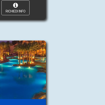
RICHIEDI INFO