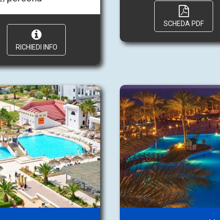
SCHEDA PDF
RICHIEDI INFO