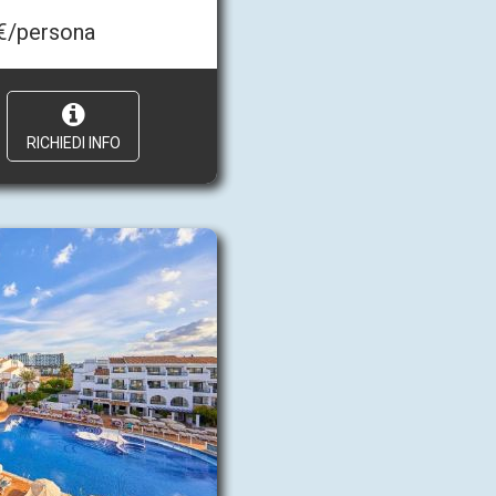
€/persona
RICHIEDI INFO